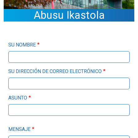
Abusu Ikastola
SU NOMBRE
SU DIRECCIÓN DE CORREO ELECTRÓNICO
ASUNTO
MENSAJE