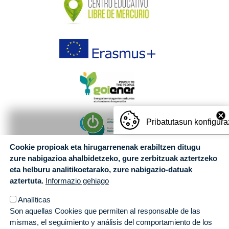
Pribatutasun konfigura
Cookie propioak eta hirugarrenenak erabiltzen ditugu
zure nabigazioa ahalbidetzeko, gure zerbitzuak aztertzeko
eta helburu analitikoetarako, zure nabigazio-datuak
aztertuta.
Informazio gehiago
Analíticas
Son aquellas Cookies que permiten al responsable de las
mismas, el seguimiento y análisis del comportamiento de los