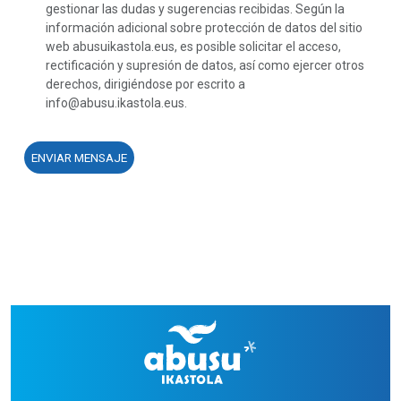
gestionar las dudas y sugerencias recibidas. Según la
información adicional sobre protección de datos del sitio
web abusuikastola.eus, es posible solicitar el acceso,
rectificación y supresión de datos, así como ejercer otros
derechos, dirigiéndose por escrito a
info@abusu.ikastola.eus.
ENVIAR MENSAJE