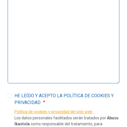
HE LEÍDO Y ACEPTO LA POLÍTICA DE COOKIES Y
PRIVACIDAD
Política de cookies y privacidad del sitio web
Los datos personales facilitados serán tratados por
Abusu
Ikastola
como responsable del tratamiento, para