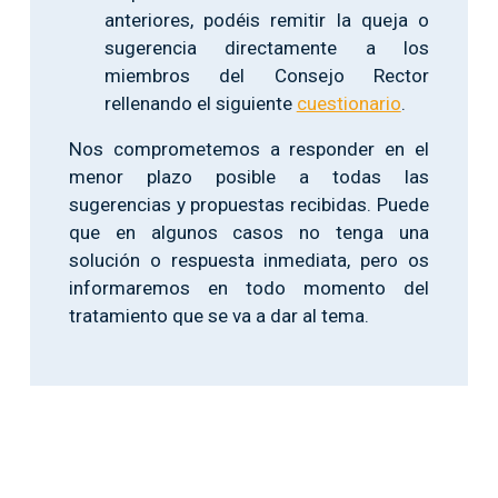
anteriores, podéis remitir la queja o
sugerencia directamente a los
miembros del Consejo Rector
rellenando el siguiente
cuestionario
.
Nos comprometemos a responder en el
menor plazo posible a todas las
sugerencias y propuestas recibidas. Puede
que en algunos casos no tenga una
solución o respuesta inmediata, pero os
informaremos en todo momento del
tratamiento que se va a dar al tema.