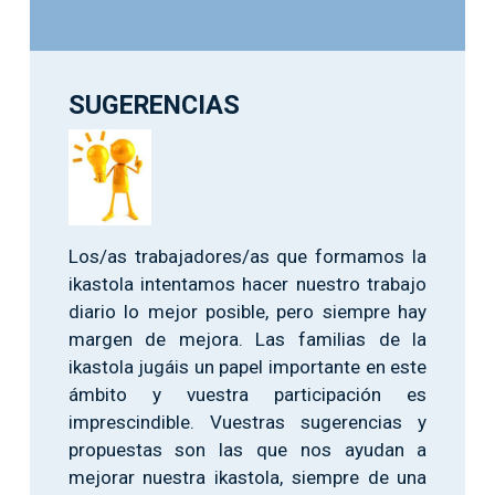
SUGERENCIAS
Los/as trabajadores/as que formamos la
ikastola intentamos hacer nuestro trabajo
diario lo mejor posible, pero siempre hay
margen de mejora. Las familias de la
ikastola jugáis un papel importante en este
ámbito y vuestra participación es
imprescindible. Vuestras sugerencias y
propuestas son las que nos ayudan a
mejorar nuestra ikastola, siempre de una