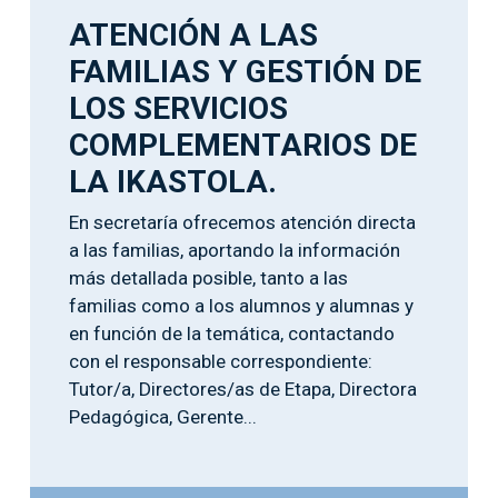
ATENCIÓN A LAS
FAMILIAS Y GESTIÓN DE
LOS SERVICIOS
COMPLEMENTARIOS DE
LA IKASTOLA.
En secretaría ofrecemos atención directa
a las familias, aportando la información
más detallada posible, tanto a las
familias como a los alumnos y alumnas y
en función de la temática, contactando
con el responsable correspondiente:
Tutor/a, Directores/as de Etapa, Directora
Pedagógica, Gerente...