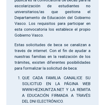
escolarización de estudiantes no
universitarios/as que gestiona el
Departamento de Educación del Gobierno
Vasco. Los requisitos para participar en
esta convocatoria los establece el propio
Gobierno Vasco.
Estas solicitudes de beca se canalizan a
través de internet. Con el fin de ayudar a
nuestras familias en la realización de los
trámites, existen diferentes posibilidades
para formalizar la solicitud de beca:
QUE CADA FAMILIA CANALICE SU
SOLICITUD EN LA PÁGINA WEB
WWW.HEZKUNTZA.NET Y LA REMITA
A EDUCACIÓN FIRMADA A TRAVÉS
DEL DNI ELECTRÓNICO.