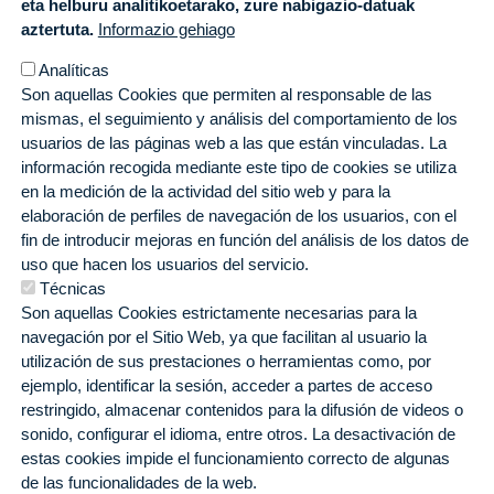
eta helburu analitikoetarako, zure nabigazio-datuak
aztertuta.
Informazio gehiago
Analíticas
Son aquellas Cookies que permiten al responsable de las
mismas, el seguimiento y análisis del comportamiento de los
usuarios de las páginas web a las que están vinculadas. La
información recogida mediante este tipo de cookies se utiliza
en la medición de la actividad del sitio web y para la
elaboración de perfiles de navegación de los usuarios, con el
fin de introducir mejoras en función del análisis de los datos de
uso que hacen los usuarios del servicio.
Técnicas
Son aquellas Cookies estrictamente necesarias para la
navegación por el Sitio Web, ya que facilitan al usuario la
utilización de sus prestaciones o herramientas como, por
ejemplo, identificar la sesión, acceder a partes de acceso
restringido, almacenar contenidos para la difusión de videos o
sonido, configurar el idioma, entre otros. La desactivación de
estas cookies impide el funcionamiento correcto de algunas
de las funcionalidades de la web.