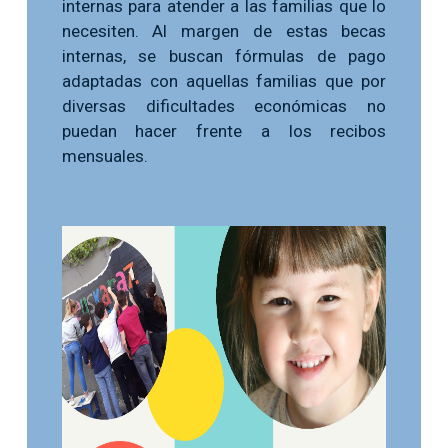
internas para atender a las familias que lo
necesiten. Al margen de estas becas
internas, se buscan fórmulas de pago
adaptadas con aquellas familias que por
diversas dificultades económicas no
puedan hacer frente a los recibos
mensuales.