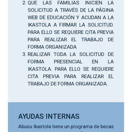
QUE LAS FAMILIAS INICIEN LA
SOLICITUD A TRAVÉS DE LA PÁGINA
WEB DE EDUCACIÓN Y ACUDAN A LA
IKASTOLA A FIRMAR LA SOLICITUD.
PARA ELLO SE REQUIERE CITA PREVIA
PARA REALIZAR EL TRABAJO DE
FORMA ORGANIZADA
REALIZAR TODA LA SOLICITUD DE
FORMA PRESENCIAL EN LA
IKASTOLA. PARA ELLO SE REQUIERE
CITA PREVIA PARA REALIZAR EL
TRABAJO DE FORMA ORGANIZADA.
AYUDAS INTERNAS
Abusu Ikastola tiene un programa de becas