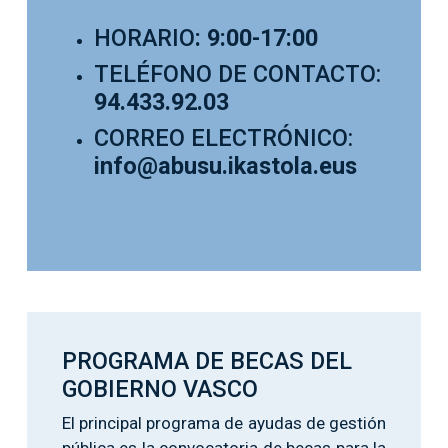
HORARIO
: 9:00-17:00
TELÉFONO DE CONTACTO:
94.433.92.03
CORREO ELECTRÓNICO:
info@abusu.ikastola.eus
PROGRAMA DE BECAS DEL
GOBIERNO VASCO
El principal programa de ayudas de gestión
pública es la convocatoria de becas para la