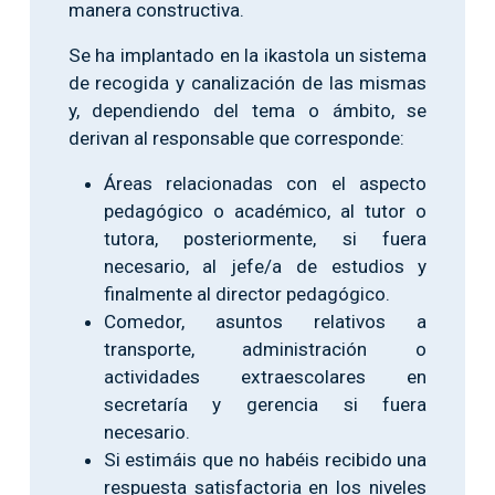
manera constructiva.
Se ha implantado en la ikastola un sistema
de recogida y canalización de las mismas
y, dependiendo del tema o ámbito, se
derivan al responsable que corresponde:
Áreas relacionadas con el aspecto
pedagógico o académico, al tutor o
tutora, posteriormente, si fuera
necesario, al jefe/a de estudios y
finalmente al director pedagógico.
Comedor, asuntos relativos a
transporte, administración o
actividades extraescolares en
secretaría y gerencia si fuera
necesario.
Si estimáis que no habéis recibido una
respuesta satisfactoria en los niveles