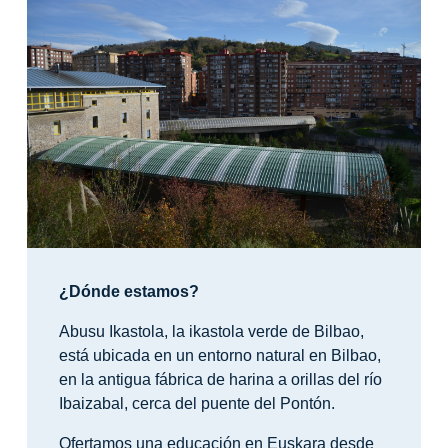
¿Dónde estamos?
Abusu Ikastola, la ikastola verde de Bilbao,
está ubicada en un entorno natural en Bilbao,
en la antigua fábrica de harina a orillas del río
Ibaizabal, cerca del puente del Pontón.
Ofertamos una educación en Euskara desde