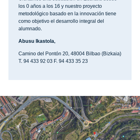
los 0 años a los 16 y nuestro proyecto
metodológico basado en la innovación tiene
como objetivo el desarrollo integral del
alumnado.
Abusu Ikastola,
Camino del Pontón 20, 48004 Bilbao (Bizkaia)
T. 94 433 92 03 F. 94 433 35 23