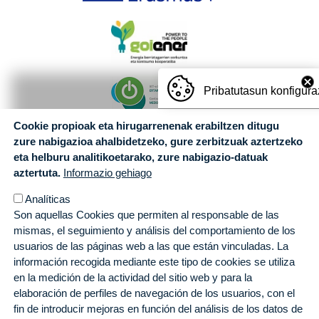
Pribatutasun konfigura
Cookie propioak eta hirugarrenenak erabiltzen ditugu
zure nabigazioa ahalbidetzeko, gure zerbitzuak aztertzeko
eta helburu analitikoetarako, zure nabigazio-datuak
aztertuta.
Informazio gehiago
Analíticas
Son aquellas Cookies que permiten al responsable de las
mismas, el seguimiento y análisis del comportamiento de los
usuarios de las páginas web a las que están vinculadas. La
información recogida mediante este tipo de cookies se utiliza
en la medición de la actividad del sitio web y para la
elaboración de perfiles de navegación de los usuarios, con el
fin de introducir mejoras en función del análisis de los datos de