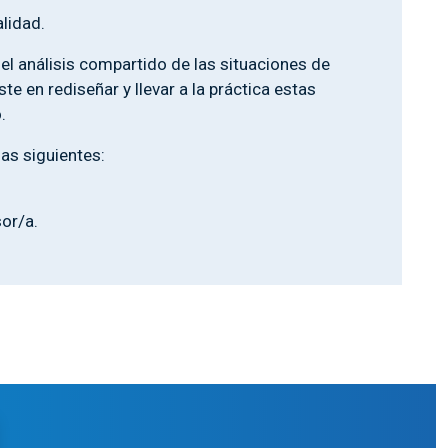
alidad.
 el análisis compartido de las situaciones de
 en rediseñar y llevar a la práctica estas
.
as siguientes:
sor/a.