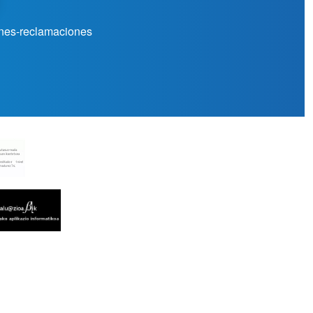
nes-reclamaciones