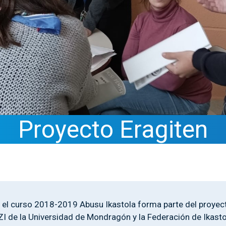
Proyecto Eragiten
el curso 2018-2019 Abusu Ikastola forma parte del proyecto
 de la Universidad de Mondragón y la Federación de Ikasto