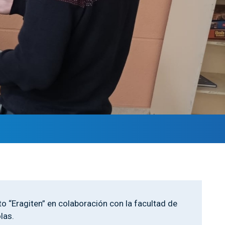
 “Eragiten” en colaboración con la facultad de
las.