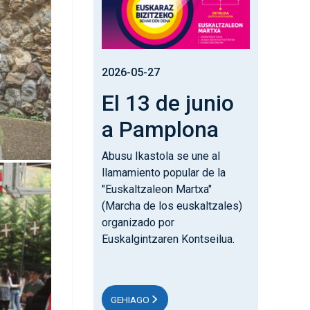
2026-05-27
El 13 de junio
a Pamplona
Abusu Ikastola se une al
llamamiento popular de la
"Euskaltzaleon Martxa"
(Marcha de los euskaltzales)
organizado por
Euskalgintzaren Kontseilua.
GEHIAGO