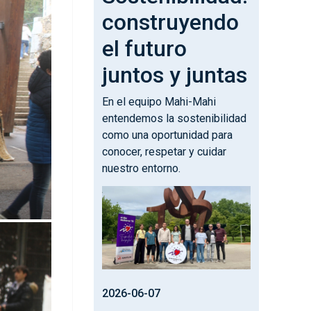
construyendo
el futuro
juntos y juntas
En el equipo Mahi-Mahi
entendemos la sostenibilidad
como una oportunidad para
conocer, respetar y cuidar
nuestro entorno.
Irudia
2026-06-07