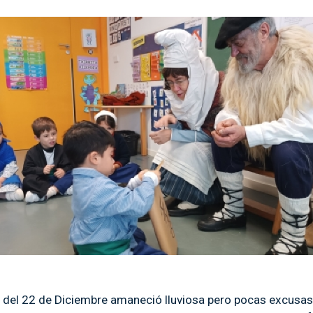
del 22 de Diciembre amaneció lluviosa pero pocas excusas 