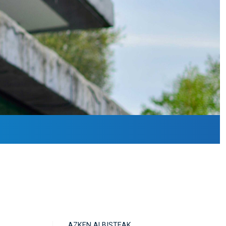
AZKEN ALBISTEAK