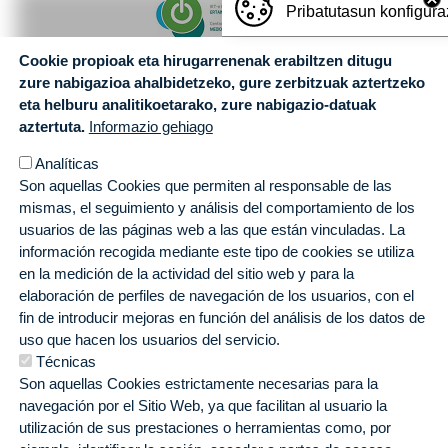
Pribatutasun konfigura
Cookie propioak eta hirugarrenenak erabiltzen ditugu
zure nabigazioa ahalbidetzeko, gure zerbitzuak aztertzeko
eta helburu analitikoetarako, zure nabigazio-datuak
aztertuta.
Informazio gehiago
Analíticas
Son aquellas Cookies que permiten al responsable de las
mismas, el seguimiento y análisis del comportamiento de los
usuarios de las páginas web a las que están vinculadas. La
información recogida mediante este tipo de cookies se utiliza
en la medición de la actividad del sitio web y para la
elaboración de perfiles de navegación de los usuarios, con el
fin de introducir mejoras en función del análisis de los datos de
uso que hacen los usuarios del servicio.
Técnicas
Son aquellas Cookies estrictamente necesarias para la
navegación por el Sitio Web, ya que facilitan al usuario la
utilización de sus prestaciones o herramientas como, por