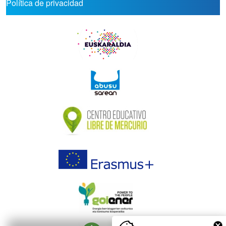
Política de privacidad