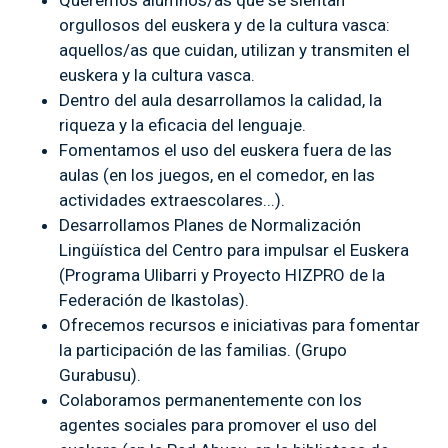
Queremos alumnos/as que se sientan
orgullosos del euskera y de la cultura vasca:
aquellos/as que cuidan, utilizan y transmiten el
euskera y la cultura vasca.
Dentro del aula desarrollamos la calidad, la
riqueza y la eficacia del lenguaje.
Fomentamos el uso del euskera fuera de las
aulas (en los juegos, en el comedor, en las
actividades extraescolares...).
Desarrollamos Planes de Normalización
Lingüística del Centro para impulsar el Euskera
(Programa Ulibarri y Proyecto HIZPRO de la
Federación de Ikastolas).
Ofrecemos recursos e iniciativas para fomentar
la participación de las familias. (Grupo
Gurabusu).
Colaboramos permanentemente con los
agentes sociales para promover el uso del