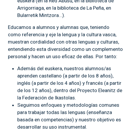
euskera (en la Red Abusu, en la biblioteca de
Arrigorriaga, en la biblioteca de La Peña, en
Bularretik Mintzora...).
Educamos a alumnos y alumnas que, teniendo
como referencia y eje la lengua y la cultura vasca,
muestran cordialidad con otras lenguas y culturas,
entendiendo esta diversidad como un complemento
personal y hacen un uso eficaz de ellas. Por tanto:
Además del euskera, nuestros alumnos/as
aprenden castellano (a partir de los 8 años),
inglés (a partir de los 4 años) y francés (a partir
de los 12 años), dentro del Proyecto Eleanitz de
la Federación de Ikastolas.
Seguimos enfoques y metodologías comunes
para trabajar todas las lenguas (enseñanza
basada en competencias) y nuestro objetivo es
desarrollar su uso instrumental.