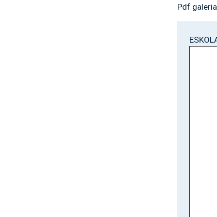
Pdf galeria
ESKOLA